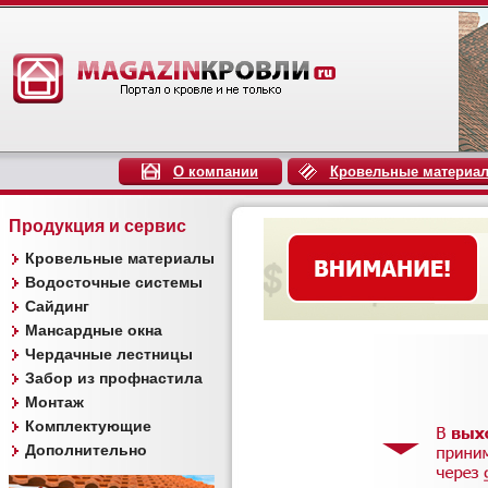
О компании
Кровельные материа
Продукция и сервис
Кровельные материалы
Водосточные системы
Сайдинг
Мансардные окна
Чердачные лестницы
Забор из профнастила
Монтаж
Комплектующие
Дополнительно