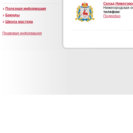
Cклад Нижегоро
Нижегородская об
Полезная информация
телефон:
Бренды
Подробно
Школа мастера
Правовая информация